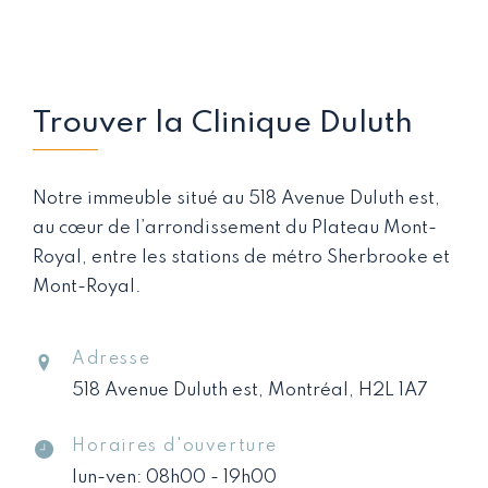
Trouver la Clinique Duluth
Notre immeuble situé au 518 Avenue Duluth est,
au cœur de l’arrondissement du Plateau Mont-
Royal, entre les stations de métro Sherbrooke et
Mont-Royal.
Adresse
518 Avenue Duluth est, Montréal, H2L 1A7
Horaires d'ouverture
lun-ven: 08h00 - 19h00