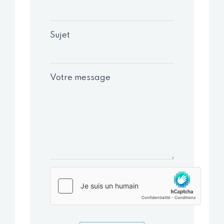
Sujet
Votre message