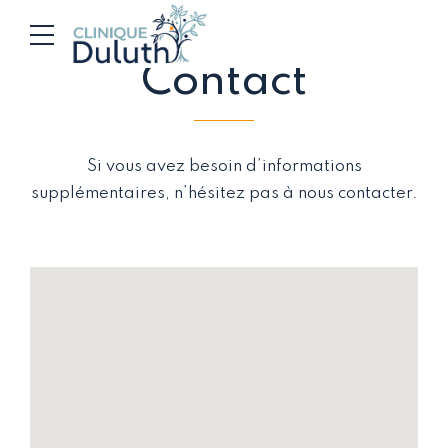
Contact
Si vous avez besoin d’informations
supplémentaires, n’hésitez pas à nous contacter.