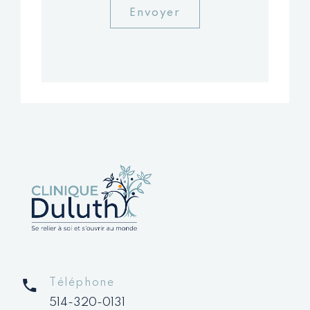
Téléphone
514-320-0131