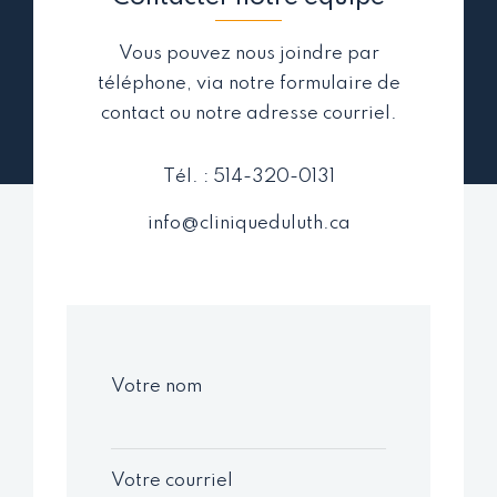
Vous pouvez nous joindre par
téléphone, via notre formulaire de
contact ou notre adresse courriel.
Tél. : 514-320-0131
info@cliniqueduluth.ca
Votre nom
Votre courriel