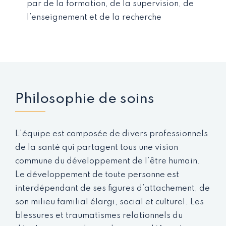
par de la formation, de la supervision, de
l’enseignement et de la recherche
Philosophie de soins
L’équipe est composée de divers professionnels
de la santé qui partagent tous une vision
commune du développement de l’être humain.
Le développement de toute personne est
interdépendant de ses figures d’attachement, de
son milieu familial élargi, social et culturel. Les
blessures et traumatismes relationnels du