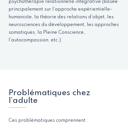
psychothérapie relationnelle intégrative (basée
principalement sur l’approche expérientielle-
humaniste, la théorie des relations d’objet, les
neurosciences du développement, les approches
somatiques, la Pleine Conscience,
l’autocompassion, etc.)
Problématiques chez
l’adulte
Ces problématiques comprennent :