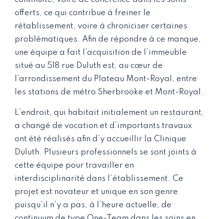
offerts, ce qui contribue à freiner le
rétablissement, voire à chroniciser certaines
problématiques. Afin de répondre à ce manque,
une équipe a fait l’acquisition de l’immeuble
situé au 518 rue Duluth est, au cœur de
l’arrondissement du Plateau Mont-Royal, entre
les stations de métro Sherbrooke et Mont-Royal.
L’endroit, qui habitait initialement un restaurant,
a changé de vocation et d’importants travaux
ont été réalisés afin d’y accueillir la Clinique
Duluth. Plusieurs professionnels se sont joints à
cette équipe pour travailler en
interdisciplinarité dans l’établissement. Ce
projet est novateur et unique en son genre
puisqu’il n’y a pas, à l’heure actuelle, de
continuum de type One-Team dans les soins en