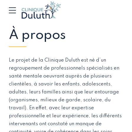
À propos
Le projet de la Clinique Duluth est né d’un
regroupement de professionnels spécialisés en
santé mentale oeuvrant auprès de plusieurs
clientèles, à savoir les enfants, adolescents,
adultes, leurs familles ainsi que leur entourage
(organismes, milieux de garde, scolaire, du
travail). En effet, avec leur expertise
professionnelle et leur expérience, les différents
intervenants ont constaté un manque de
continuité, voire de cohérence dans les soins