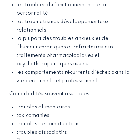
les troubles du fonctionnement de la
personnalité
les traumatismes développementaux
relationnels
la plupart des troubles anxieux et de
l’humeur chroniques et réfractaires aux
traitements pharmacologiques et
psychothérapeutiques usuels
les comportements récurrents d’échec dans la
vie personnelle et professionnelle
Comorbidités souvent associées :
troubles alimentaires
toxicomanies
troubles de somatisation
troubles dissociatifs