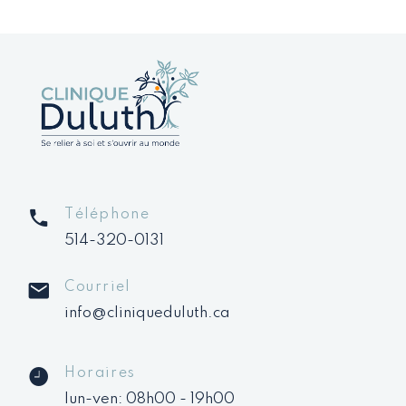
Téléphone
514-320-0131
Courriel
info@cliniqueduluth.ca
Horaires
lun-ven: 08h00 - 19h00