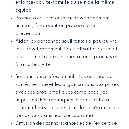
enfance-adulte-famille au sein de la même
équipe
Promouvoir l’écologie du développement
humain, l’intervention précoce et la
prévention
Aider les personnes souffrantes à poursuivre
leur développement, l’actualisation de soi et
leur permettre de se relier à leurs proches et
à la collectivité
Soutenir les professionnels, les équipes de
santé mentale et les organisations aux prises
avec ces problématiques complexes (les
impasses thérapeutiques et la difficulté à
soutenir leurs patients dans la généralisation
des acquis dans leur vie courante)
Diffusion des connaissances et de l’expertise