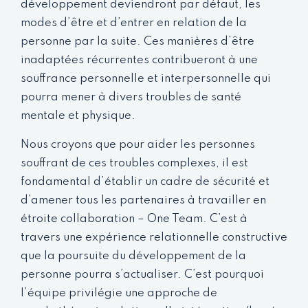
développement deviendront par défaut, les
modes d’être et d’entrer en relation de la
personne par la suite. Ces manières d’être
inadaptées récurrentes contribueront à une
souffrance personnelle et interpersonnelle qui
pourra mener à divers troubles de santé
mentale et physique.
Nous croyons que pour aider les personnes
souffrant de ces troubles complexes, il est
fondamental d’établir un cadre de sécurité et
d’amener tous les partenaires à travailler en
étroite collaboration – One Team. C’est à
travers une expérience relationnelle constructive
que la poursuite du développement de la
personne pourra s’actualiser. C’est pourquoi
l’équipe privilégie une approche de