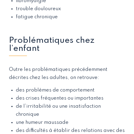
fibromyalgie
trouble douloureux
fatigue chronique
Problématiques chez
l’enfant
Outre les problématiques précédemment
décrites chez les adultes, on retrouve:
des problèmes de comportement
des crises fréquentes ou importantes
de l’irritabilité ou une insatisfaction
chronique
une humeur maussade
des difficultés à établir des relations avec des