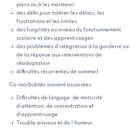
pairs ou à les maintenir
des défis pour tolérer les délais, les
frustrations et les limites
des fragilités au niveau du fonctionnement
scolaire et des apprentissages
des problèmes d’intégration à la garderie ou
de la réponse aux interventions de
réadaptation
difficultés récurrentes de sommeil
Co-morbidités souvent associées :
Difficultés de langage, de motricité,
d’attention, de concentration et
d’apprentissage
Trouble anxieux et de l’humeur