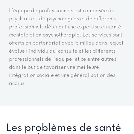
L’équipe de professionnels est composée de
psychiatres, de psychologues et de différents
professionnels détenant une expertise en santé
mentale et en psychothérapie. Les services sont
offerts en partenariat avec le milieu dans lequel
évolue l’individu qui consulte et les différents
professionnels de l’équipe, et ce entre autres
dans le but de favoriser une meilleure
intégration sociale et une généralisation des
acquis.
Les problèmes de santé