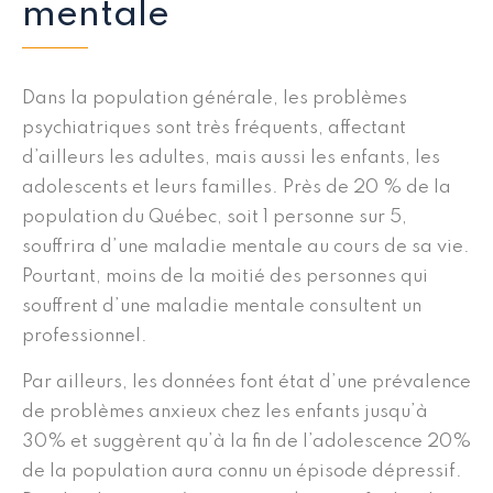
mentale
Dans la population générale, les problèmes
psychiatriques sont très fréquents, affectant
d’ailleurs les adultes, mais aussi les enfants, les
adolescents et leurs familles. Près de 20 % de la
population du Québec, soit 1 personne sur 5,
souffrira d’une maladie mentale au cours de sa vie.
Pourtant, moins de la moitié des personnes qui
souffrent d’une maladie mentale consultent un
professionnel.
Par ailleurs, les données font état d’une prévalence
de problèmes anxieux chez les enfants jusqu’à
30% et suggèrent qu’à la fin de l’adolescence 20%
de la population aura connu un épisode dépressif.