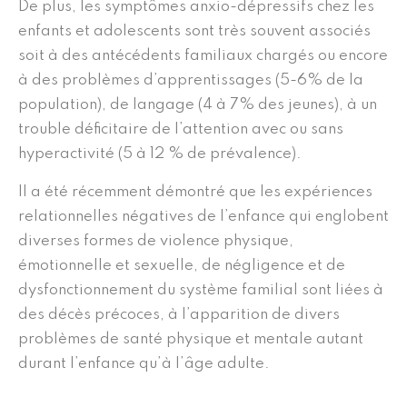
De plus, les symptômes anxio-dépressifs chez les
enfants et adolescents sont très souvent associés
soit à des antécédents familiaux chargés ou encore
à des problèmes d’apprentissages (5-6% de la
population), de langage (4 à 7% des jeunes), à un
trouble déficitaire de l’attention avec ou sans
hyperactivité (5 à 12 % de prévalence).
Il a été récemment démontré que les expériences
relationnelles négatives de l’enfance qui englobent
diverses formes de violence physique,
émotionnelle et sexuelle, de négligence et de
dysfonctionnement du système familial sont liées à
des décès précoces, à l’apparition de divers
problèmes de santé physique et mentale autant
durant l’enfance qu’à l’âge adulte.