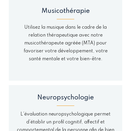
Musicothérapie
Utilisez la musique dans le cadre de la
relation thérapeutique avec notre
musicothérapeute agréée (MTA) pour
favoriser votre développement, votre
santé mentale et votre bien-être.
Neuropsychologie
L’évaluation neuropsychologique permet
d’établir un profil cognitif, affectif et
comportemental de la personne afin de bien