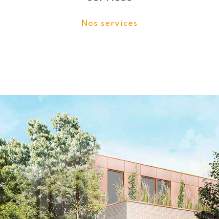
Nos services