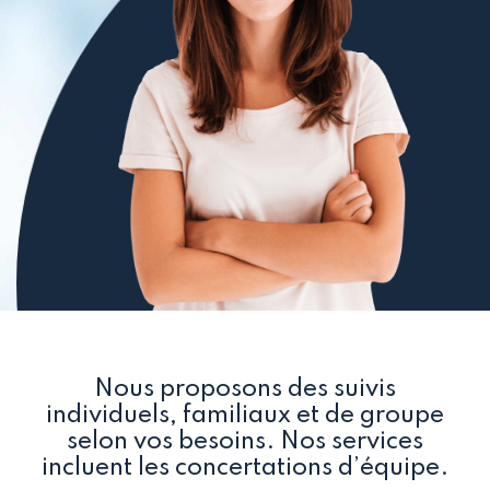
Nous proposons des suivis
individuels, familiaux et de groupe
selon vos besoins. Nos services
incluent les concertations d’équipe.