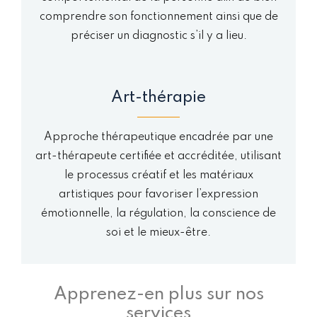
comprendre son fonctionnement ainsi que de
préciser un diagnostic s’il y a lieu.
Art-thérapie
Approche thérapeutique encadrée par une
art-thérapeute certifiée et accréditée, utilisant
le processus créatif et les matériaux
artistiques pour favoriser l’expression
émotionnelle, la régulation, la conscience de
soi et le mieux-être.
Apprenez-en plus sur nos
services