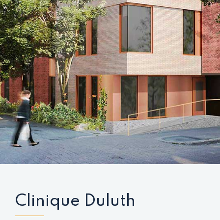
Clinique Duluth