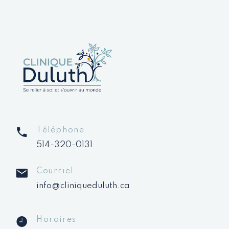
Téléphone
514-320-0131
Courriel
info@cliniqueduluth.ca
Horaires