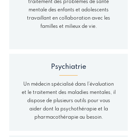
traitement des problèmes de santé
mentale des enfants et adolescents
travaillant en collaboration avec les
familles et milieux de vie.
Psychiatrie
Un médecin spécialisé dans l’évaluation
et le traitement des maladies mentales, il
dispose de plusieurs outils pour vous
aider dont la psychothérapie et la
pharmacothérapie au besoin.