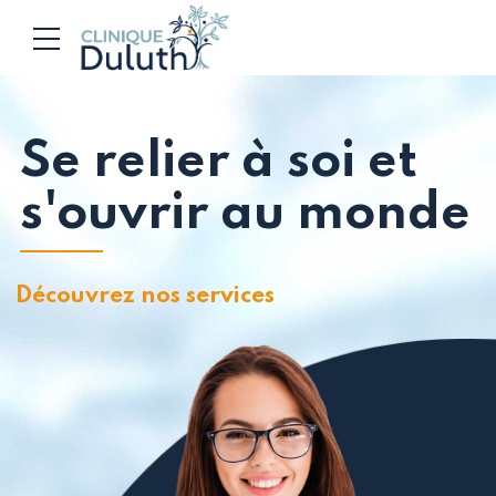
Se relier à soi et
s'ouvrir au monde
Découvrez nos services