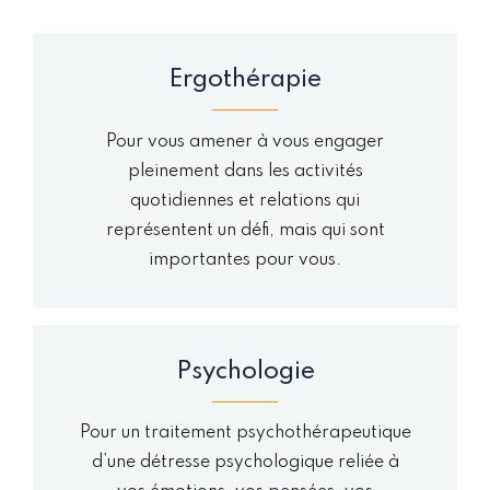
Ergothérapie
Pour vous amener à vous engager
pleinement dans les activités
quotidiennes et relations qui
représentent un défi, mais qui sont
importantes pour vous.
Psychologie
Pour un traitement psychothérapeutique
d’une détresse psychologique reliée à