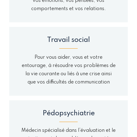
vos émotions, vos pensées, vos
comportements et vos relations.
Travail social
Pour vous aider, vous et votre
entourage, à résoudre vos problèmes de
la vie courante ou liés à une crise ainsi
que vos difficultés de communication
Pédopsychiatrie
Médecin spécialisé dans l’évaluation et le